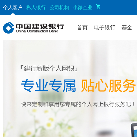
个人客户
私人银行
公司机构
小微企业
首页
电子银行
基金